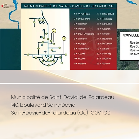
Municipalité de Saint-David-de-Falardeau
140, boulevard Saint-David
Saint-David-de-Falardeau (Qc) G0V 1C0