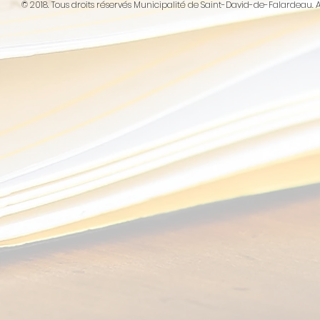
© 2018. Tous droits réservés Municipalité de Saint-David-de-Falarde