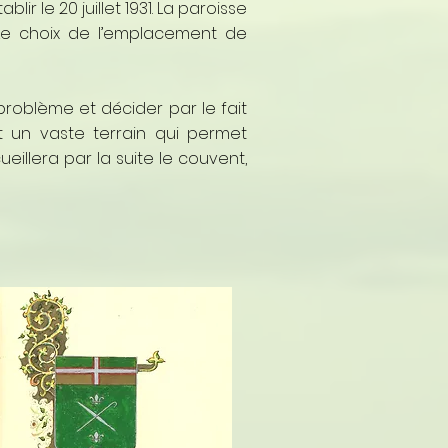
ir le 20 juillet 1931. La paroisse
 Le choix de l’emplacement de
e problème et décider par le fait
 un vaste terrain qui permet
ueillera par la suite le couvent,