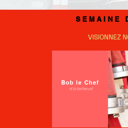
SEMAINE 
VISIONNEZ 
Bob le Chef
et le barbecue!