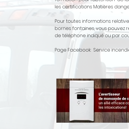
les certifications Matières dange
Pour toutes informations relativ
bornes fontaines, vous pouvez r
de téléphone indiqué ou par cour
Page Facebook: Service incendi