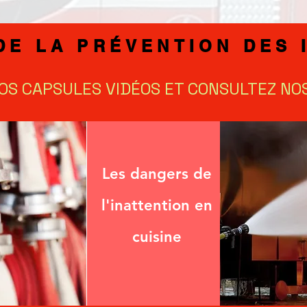
DE LA PRÉVENTION DES 
NOS CAPSULES VIDÉOS ET CONSULTEZ NO
Les dangers de
l'inattention en
cuisine