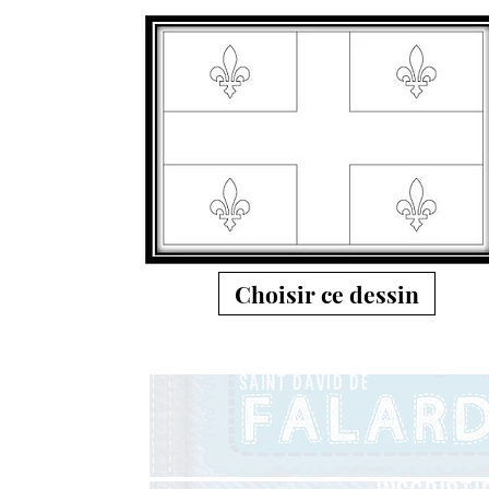
Choisir ce dessin