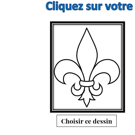
Choisir ce dessin