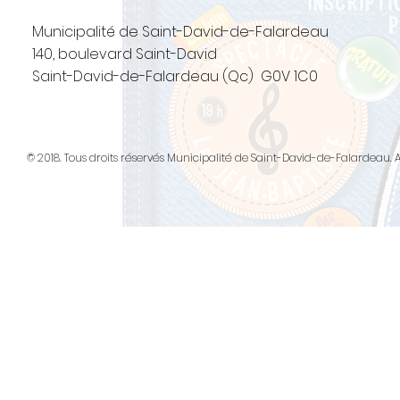
Municipalité de Saint-David-de-Falardeau
140, boulevard Saint-David
Saint-David-de-Falardeau (Qc) G0V 1C0
© 2018. Tous droits réservés Municipalité de Saint-David-de-Falarde