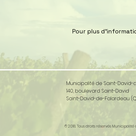
Pour plus d'informati
Municipalité de Saint-David
140, boulevard Saint-David
Saint-David-de-Falardeau (
© 2018. Tous droits réservés Municipal