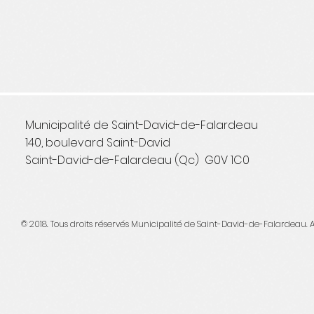
Municipalité de Saint-David-de-Falardeau
140, boulevard Saint-David
Saint-David-de-Falardeau (Qc) G0V 1C0
© 2018. Tous droits réservés Municipalité de Saint-David-de-Falarde